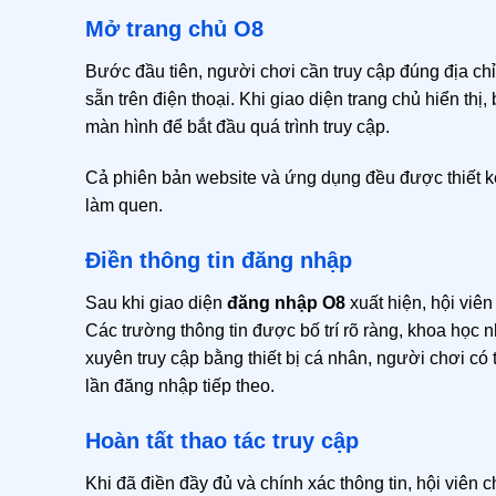
Mở trang chủ O8
Bước đầu tiên, người chơi cần truy cập đúng địa c
sẵn trên điện thoại. Khi giao diện trang chủ hiển t
màn hình để bắt đầu quá trình truy cập.
Cả phiên bản website và ứng dụng đều được thiết k
làm quen.
Điền thông tin đăng nhập
Sau khi giao diện
đăng nhập O8
xuất hiện, hội viê
Các trường thông tin được bố trí rõ ràng, khoa học 
xuyên truy cập bằng thiết bị cá nhân, người chơi có 
lần đăng nhập tiếp theo.
Hoàn tất thao tác truy cập
Khi đã điền đầy đủ và chính xác thông tin, hội viên 