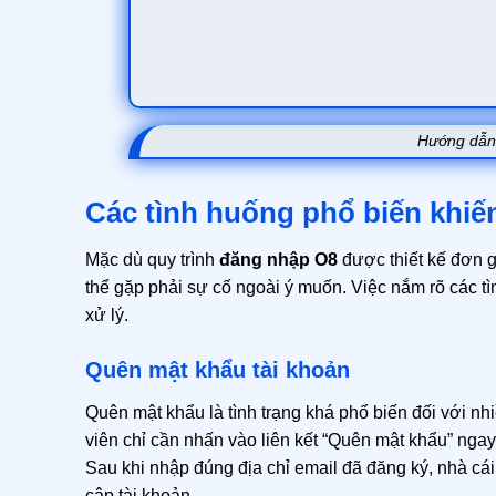
Hướng dẫn 
Các tình huống phổ biến khiế
Mặc dù quy trình
đăng nhập O8
được thiết kế đơn g
thể gặp phải sự cố ngoài ý muốn. Việc nắm rõ các t
xử lý.
Quên mật khẩu tài khoản
Quên mật khẩu là tình trạng khá phổ biến đối với nh
viên chỉ cần nhấn vào liên kết “Quên mật khẩu” nga
Sau khi nhập đúng địa chỉ email đã đăng ký, nhà cái
cập tài khoản.