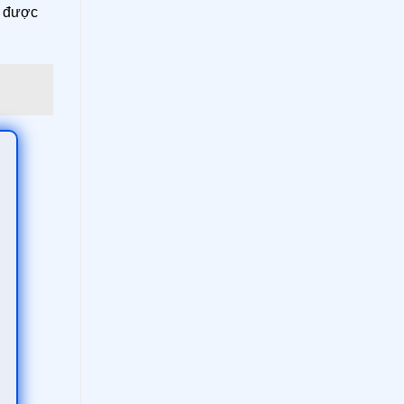
ẽ được