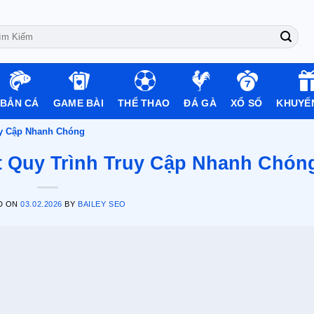
BẮN CÁ
GAME BÀI
THỂ THAO
ĐÁ GÀ
XỔ SỐ
KHUYẾ
uy Cập Nhanh Chóng
t Quy Trình Truy Cập Nhanh Chón
D ON
03.02.2026
BY
BAILEY SEO