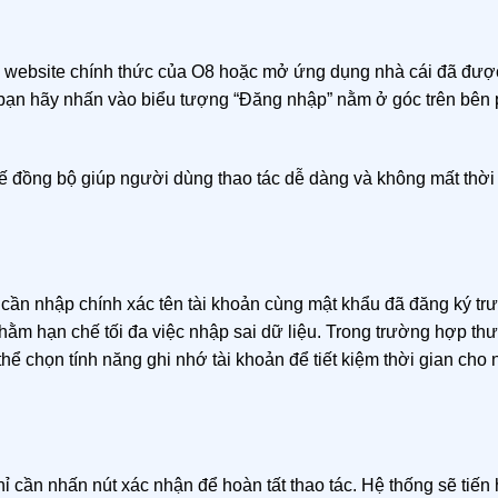
hỉ website chính thức của O8 hoặc mở ứng dụng nhà cái đã được
hị, bạn hãy nhấn vào biểu tượng “Đăng nhập” nằm ở góc trên bên 
ế đồng bộ giúp người dùng thao tác dễ dàng và không mất thời
n cần nhập chính xác tên tài khoản cùng mật khẩu đã đăng ký tr
nhằm hạn chế tối đa việc nhập sai dữ liệu. Trong trường hợp t
thể chọn tính năng ghi nhớ tài khoản để tiết kiệm thời gian cho
chỉ cần nhấn nút xác nhận để hoàn tất thao tác. Hệ thống sẽ tiến