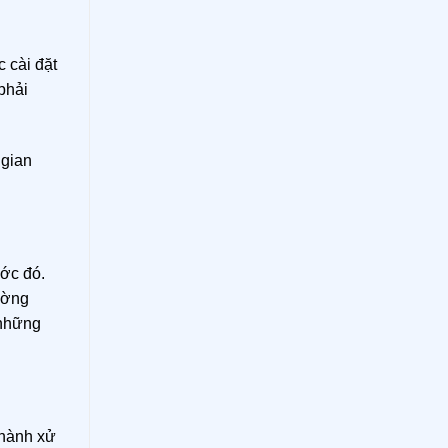
 cài đặt
phải
 gian
ước đó.
hường
 những
 hành xử