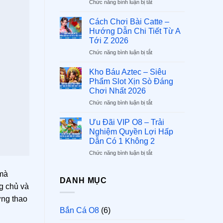
Chức năng bình luận bị tắt
ở
Khám
Khai
Phá
Phá
Chiến
Cách Chơi Bài Catte –
Cách
Thuật
Hướng Dẫn Chi Tiết Từ A
Chơi
Cá
Tới Z 2026
Bài
Cược
Chức năng bình luận bị tắt
ở
Tấn
Hay
Cách
Dễ
Năm
Chơi
Hiểu
2026
Kho Báu Aztec – Siêu
Bài
Từ
Phẩm Slot Xịn Sò Đáng
Catte
A
Chơi Nhất 2026
–
Tới
Chức năng bình luận bị tắt
ở
Hướng
Z
Kho
Dẫn
Cho
Báu
Chi
Tân
Ưu Đãi VIP O8 – Trải
Aztec
Tiết
Thủ
Nghiệm Quyền Lợi Hấp
–
Từ
Dẫn Có 1 Không 2
Siêu
A
Chức năng bình luận bị tắt
ở
Phẩm
Tới
Ưu
Slot
Z
Đãi
Xịn
2026
 mà
VIP
Sò
DANH MỤC
g chủ và
O8
Đáng
–
Chơi
ừng thao
Trải
Nhất
Bắn Cá O8
(6)
Nghiệm
2026
Quyền