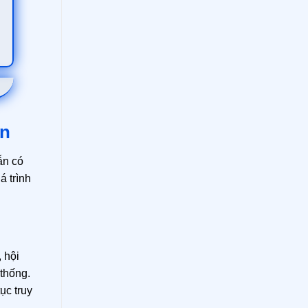
ạn
ẫn có
á trình
 hội
 thống.
ục truy