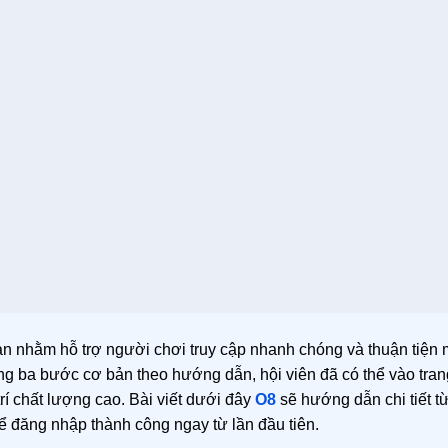
n nhằm hỗ trợ người chơi truy cập nhanh chóng và thuận tiện
úng ba bước cơ bản theo hướng dẫn, hội viên đã có thể vào tran
rí chất lượng cao. Bài viết dưới đây
O8
sẽ hướng dẫn chi tiết t
ể đăng nhập thành công ngay từ lần đầu tiên.