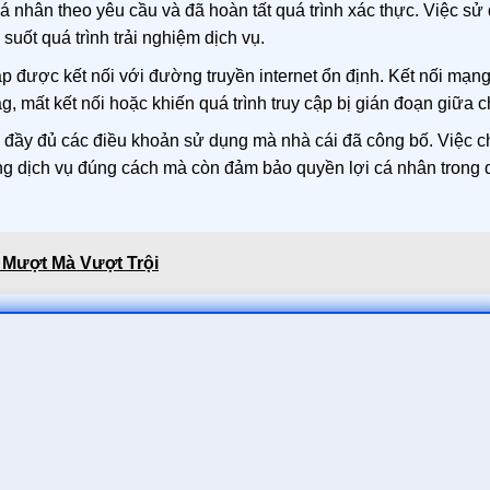
 nhân theo yêu cầu và đã hoàn tất quá trình xác thực. Việc sử 
uốt quá trình trải nghiệm dịch vụ.
ập được kết nối với đường truyền internet ổn định. Kết nối mạn
ag, mất kết nối hoặc khiến quá trình truy cập bị gián đoạn giữa 
ủ đầy đủ các điều khoản sử dụng mà nhà cái đã công bố. Việc 
g dịch vụ đúng cách mà còn đảm bảo quyền lợi cá nhân trong q
 Mượt Mà Vượt Trội