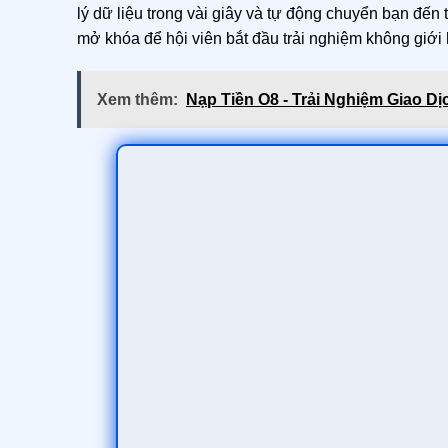
lý dữ liệu trong vài giây và tự động chuyển bạn đến 
mở khóa để hội viên bắt đầu trải nghiệm không giới 
Xem thêm:
Nạp Tiền O8 - Trải Nghiệm Giao D