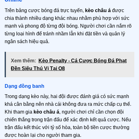
Trên bảng cược bóng đá trực tuyến,
kèo châu á
được
chia thành nhiều dạng khác nhau nhằm phù hợp với sức
mạnh và phong độ từng đội bóng. Người chơi cần nắm rõ
từng loại hình để tránh nhầm lẫn khi đặt tiền và quản lý
ngân sách hiệu quả.
Xem thêm:
Kèo Penalty - Cá Cược Bóng Đá Phạt
Đền Siêu Thú Vị Tại O8
Dạng đồng banh
Trong dạng kèo này, hai đội được đánh giá có sức mạnh
khá cân bằng nên nhà cái không đưa ra mức chấp cụ thể.
Khi tham gia
kèo châu á
, người chơi chỉ cần chọn đội
chiến thắng trong trận đấu để xác định kết quả cược.
Nếu
trận đấu kết thúc với tỷ số hòa, toàn bộ tiền cược thường
được hoàn lại cho người tham gia.