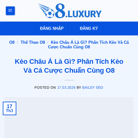
Skip
to
content
ĐĂNG NHẬP
ĐĂNG KÝ
O8
/
Thể Thao O8
/
Kèo Châu Á Là Gì? Phân Tích Kèo Và Cá
Cược Chuẩn Cùng O8
Kèo Châu Á Là Gì? Phân Tích Kèo
Và Cá Cược Chuẩn Cùng O8
POSTED ON
17.03.2026
BY
BAILEY SEO
17
Th3