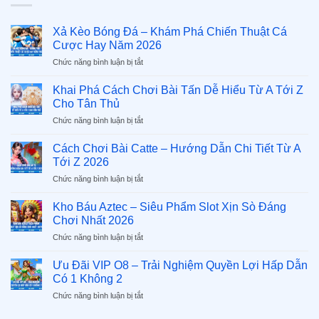
Xả Kèo Bóng Đá – Khám Phá Chiến Thuật Cá
Cược Hay Năm 2026
Chức năng bình luận bị tắt
ở
Xả
Kèo
Khai Phá Cách Chơi Bài Tấn Dễ Hiểu Từ A Tới Z
Bóng
Cho Tân Thủ
Đá
Chức năng bình luận bị tắt
ở
–
Khai
Khám
Phá
Cách Chơi Bài Catte – Hướng Dẫn Chi Tiết Từ A
Phá
Cách
Chiến
Tới Z 2026
Chơi
Thuật
Chức năng bình luận bị tắt
ở
Bài
Cá
Cách
Tấn
Cược
Chơi
Kho Báu Aztec – Siêu Phẩm Slot Xịn Sò Đáng
Dễ
Hay
Bài
Hiểu
Chơi Nhất 2026
Năm
Catte
Từ
2026
Chức năng bình luận bị tắt
ở
–
A
Kho
Hướng
Tới
Báu
Ưu Đãi VIP O8 – Trải Nghiệm Quyền Lợi Hấp Dẫn
Dẫn
Z
Aztec
Chi
Có 1 Không 2
Cho
–
Tiết
Tân
Chức năng bình luận bị tắt
ở
Siêu
Từ
Thủ
Ưu
Phẩm
A