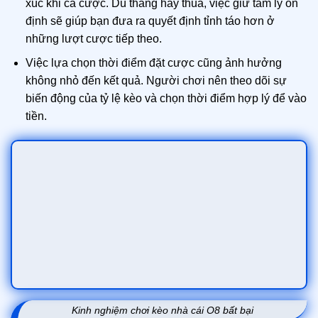
xúc khi cá cược. Dù thắng hay thua, việc giữ tâm lý ổn
định sẽ giúp bạn đưa ra quyết định tỉnh táo hơn ở
những lượt cược tiếp theo.
Việc lựa chọn thời điểm đặt cược cũng ảnh hưởng
không nhỏ đến kết quả. Người chơi nên theo dõi sự
biến động của tỷ lệ kèo và chọn thời điểm hợp lý để vào
tiền.
Kinh nghiệm chơi kèo nhà cái O8 bất bại