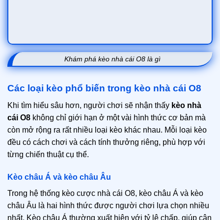
Khám phá kèo nhà cái O8 là gì
Các loại kèo phổ biến trong kèo nhà cái O8
Khi tìm hiểu sâu hơn, người chơi sẽ nhận thấy
kèo nhà
cái O8
không chỉ giới hạn ở một vài hình thức cơ bản mà
còn mở rộng ra rất nhiều loại kèo khác nhau. Mỗi loại kèo
đều có cách chơi và cách tính thưởng riêng, phù hợp với
từng chiến thuật cụ thể.
Kèo châu Á và kèo châu Âu
Trong hệ thống kèo cược nhà cái O8, kèo châu Á và kèo
châu Âu là hai hình thức được người chơi lựa chọn nhiều
nhất. Kèo châu Á thường xuất hiện với tỷ lệ chấp, giúp cân