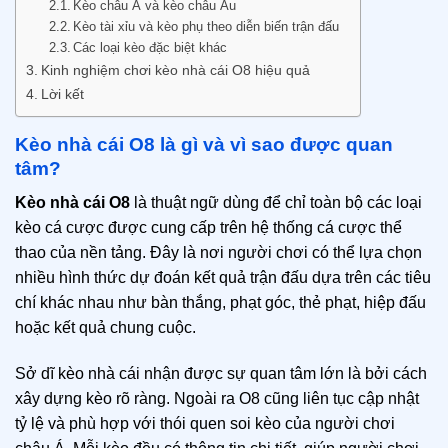
Kèo châu Á và kèo châu Âu
Kèo tài xỉu và kèo phụ theo diễn biến trận đấu
Các loại kèo đặc biệt khác
Kinh nghiệm chơi kèo nhà cái O8 hiệu quả
Lời kết
Kèo nhà cái O8 là gì và vì sao được quan
tâm?
Kèo nhà cái O8
là thuật ngữ dùng để chỉ toàn bộ các loại
kèo cá cược được cung cấp trên hệ thống cá cược thể
thao của nền tảng. Đây là nơi người chơi có thể lựa chọn
nhiều hình thức dự đoán kết quả trận đấu dựa trên các tiêu
chí khác nhau như bàn thắng, phạt góc, thẻ phạt, hiệp đấu
hoặc kết quả chung cuộc.
Sở dĩ kèo nhà cái nhận được sự quan tâm lớn là bởi cách
xây dựng kèo rõ ràng. Ngoài ra O8 cũng liên tục cập nhật
tỷ lệ và phù hợp với thói quen soi kèo của người chơi