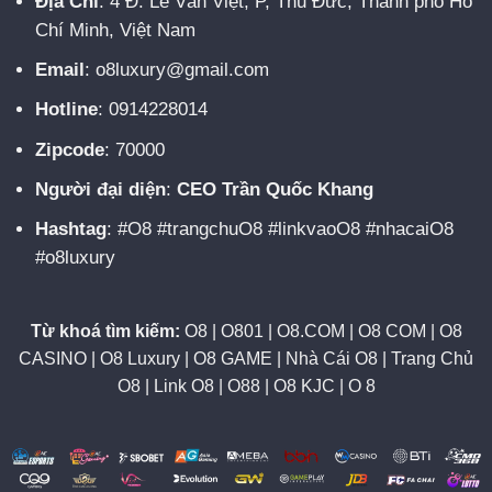
Địa Chỉ
: 4 Đ. Lê Văn Việt, P, Thủ Đức, Thành phố Hồ
Chí Minh, Việt Nam
Email
:
o8luxury@gmail.com
Hotline
: 0914228014
Zipcode
: 70000
Người đại diện
:
CEO Trần Quốc Khang
Hashtag
: #O8 #trangchuO8 #linkvaoO8 #nhacaiO8
#o8luxury
Từ khoá tìm kiếm:
O8 | O801 | O8.COM | O8 COM | O8
CASINO | O8 Luxury | O8 GAME | Nhà Cái O8 | Trang Chủ
O8 | Link O8 | O88 | O8 KJC | O 8