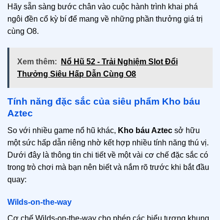
Hãy sẵn sàng bước chân vào cuộc hành trình khai phá
ngôi đền cổ kỳ bí để mang về những phần thưởng giá trị
cùng O8.
Xem thêm:
Nổ Hũ 52 - Trải Nghiệm Slot Đổi
Thưởng Siêu Hấp Dẫn Cùng O8
Tính năng đặc sắc của siêu phẩm Kho báu
Aztec
So với nhiều game nổ hũ khác,
Kho báu Aztec
sở hữu
một sức hấp dẫn riêng nhờ kết hợp nhiều tính năng thú vị.
Dưới đây là thông tin chi tiết về một vài cơ chế đặc sắc có
trong trò chơi mà bạn nên biết và nắm rõ trước khi bắt đầu
quay:
Wilds-on-the-way
Cơ chế Wilds-on-the-way cho phép các biểu tượng khung