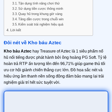
Tận dụng tính năng chơi thử
Sử dụng tiền cược thông minh
Quay hũ trong khung giờ vàng
Tăng dần cược trong chuỗi win
Kiểm soát trải nghiệm hiệu quả
Lời kết
Đôi nét về Kho báu Aztec
Kho báu Aztec
hay Treasure of Aztec là 1 siêu phẩm nổ
hũ nổi tiếng được phát hành bởi ông hoàng PG Soft. Tỷ lệ
hoàn trả RTP ấn tượng lên đến 96,71% giúp game thủ tối
ưu cơ hội giành chiến thắng cực lớn. Đồ họa sắc nét và
hiệu ứng âm thanh nền sống động đảm bảo mang lại trải
nghiệm giải trí hết sức tuyệt vời.