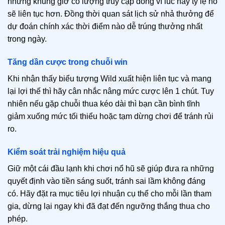
những khung giờ có lượng truy cập đông vì lúc này tỷ lệ nổ
sẽ liên tục hơn. Đồng thời quan sát lịch sử nhả thưởng để
dự đoán chính xác thời điểm nào dễ trúng thưởng nhất
trong ngày.
Tăng dần cược trong chuỗi win
Khi nhận thấy biểu tượng Wild xuất hiện liên tục và mang
lại lợi thế thì hãy cân nhắc nâng mức cược lên 1 chút. Tuy
nhiên nếu gặp chuỗi thua kéo dài thì bạn cần bình tĩnh
giảm xuống mức tối thiểu hoặc tạm dừng chơi để tránh rủi
ro.
Kiểm soát trải nghiệm hiệu quả
Giữ một cái đầu lạnh khi chơi nổ hũ sẽ giúp đưa ra những
quyết định vào tiền sáng suốt, tránh sai lầm không đáng
có. Hãy đặt ra mục tiêu lợi nhuận cụ thể cho mỗi lần tham
gia, dừng lại ngay khi đã đạt đến ngưỡng thắng thua cho
phép.