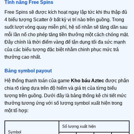
Tính năng Free Spins
Free Spins sẽ được kích hoạt ngay lập tức khi thu thập đủ
4 biểu tượng Scatter ở bất kỳ vị trí nào trên guồng. Trong
suốt lượt vòng quay miễn phí, hệ số nhân sẽ tăng dần sau
mỗi lần nổ cho phép tăng tiền thưởng một cách chóng mặt.
Đây chính là thời điểm vàng để tận dụng tối đa sức mạnh
của các biểu tượng đặc biệt nhằm chinh phục mức trả
thưởng cao nhất.
Bảng symbol payout
Hệ thống thanh toán của game
Kho báu Aztec
được phân
chia rõ ràng dựa trên độ hiếm và giá trị của từng biểu
tượng trên guồng. Dưới đây là bảng thống kê chi tiết mức
thưởng tương ứng với số lượng symbol xuất hiện trong
một tổ hợp:
Số lượng xuất hiện
Symbol