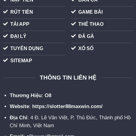
RÚT TIỀN
GAME BÀI
TẢI APP
THỂ THAO
ĐẠI LÝ
ĐÁ GÀ
TUYỂN DỤNG
XỔ SỐ
SITEMAP
THÔNG TIN LIÊN HỆ
Thương Hiệu
:
O8
Website
:
https://slotter88maxwin.com/
Địa Chỉ
: 4 Đ. Lê Văn Việt, P, Thủ Đức, Thành phố Hồ
Chí Minh, Việt Nam