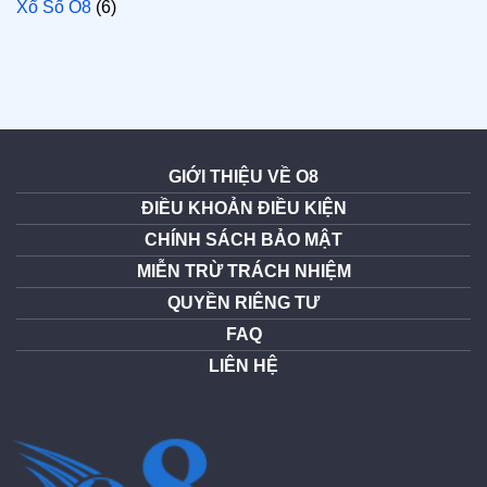
Xổ Số O8
(6)
GIỚI THIỆU VỀ O8
ĐIỀU KHOẢN ĐIỀU KIỆN
CHÍNH SÁCH BẢO MẬT
MIỄN TRỪ TRÁCH NHIỆM
QUYỀN RIÊNG TƯ
FAQ
LIÊN HỆ