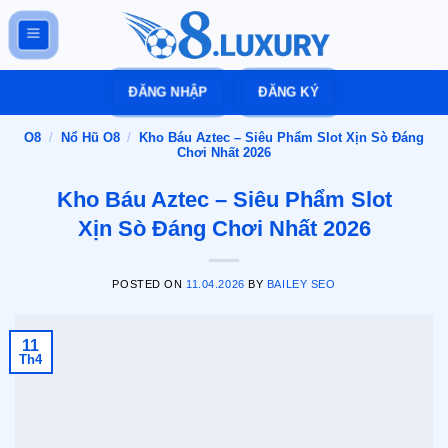
Skip
to
content
ĐĂNG NHẬP
ĐĂNG KÝ
O8
/
Nổ Hũ O8
/
Kho Báu Aztec – Siêu Phẩm Slot Xịn Sò Đáng
Chơi Nhất 2026
Kho Báu Aztec – Siêu Phẩm Slot
Xịn Sò Đáng Chơi Nhất 2026
POSTED ON
11.04.2026
BY
BAILEY SEO
11
Th4