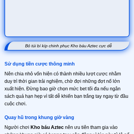
Bỏ túi bí kíp chinh phục Kho báu Aztec cực dễ
Sử dụng tiền cược thông minh
Nên chia nhỏ vốn hiện có thành nhiều lượt cược nhằm
duy trì thời gian trải nghiệm, chờ đợi những đợt nổ lớn
xuất hiện. Đừng bao giờ chọn mức bet tối đa nếu ngân
sách quá hạn hẹp vì tất dễ khiến bạn trắng tay ngay từ đầu
cuộc chơi.
Quay hũ trong khung giờ vàng
Người chơi
Kho báu Aztec
nên ưu tiên tham gia vào