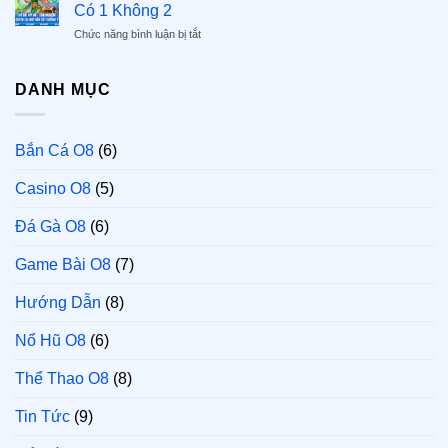
Aztec
Chi
Có 1 Không 2
Cho
–
Tiết
Tân
Chức năng bình luận bị tắt
ở
Siêu
Từ
Thủ
Ưu
Phẩm
A
Đãi
Slot
Tới
VIP
DANH MỤC
Xịn
Z
O8
Sò
2026
–
Đáng
Trải
Chơi
Bắn Cá O8
(6)
Nghiệm
Nhất
Quyền
2026
Casino O8
(5)
Lợi
Hấp
Dẫn
Đá Gà O8
(6)
Có
1
Game Bài O8
(7)
Không
2
Hướng Dẫn
(8)
Nổ Hũ O8
(6)
Thể Thao O8
(8)
Tin Tức
(9)