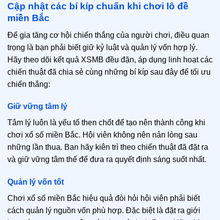
Cập nhật các bí kíp chuẩn khi chơi lô đề
miền Bắc
Để gia tăng cơ hội chiến thắng của người chơi, điều quan
trọng là bạn phải biết giữ kỷ luật và quản lý vốn hợp lý.
Hãy theo dõi kết quả XSMB đều đặn, áp dụng linh hoạt các
chiến thuật đã chia sẻ cùng những bí kíp sau đây để tối ưu
chiến thắng:
Giữ vững tâm lý
Tâm lý luôn là yếu tố then chốt để tạo nên thành công khi
chơi xổ số miền Bắc. Hội viên không nên nản lòng sau
những lần thua. Bạn hãy kiên trì theo chiến thuật đã đặt ra
và giữ vững tâm thế để đưa ra quyết định sáng suốt nhất.
Quản lý vốn tốt
Chơi xổ số miền Bắc hiệu quả đòi hỏi hội viên phải biết
cách quản lý nguồn vốn phù hợp. Đặc biệt là đặt ra giới