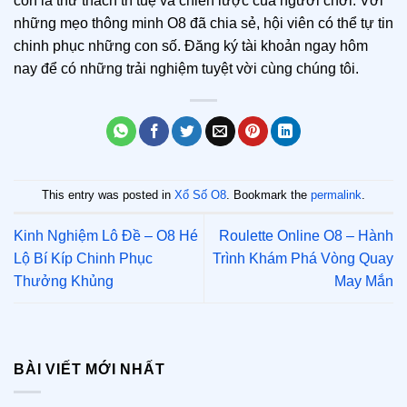
còn là thử thách trí tuệ và chiến lược của người chơi. Với
những mẹo thông minh O8 đã chia sẻ, hội viên có thể tự tin
chinh phục những con số. Đăng ký tài khoản ngay hôm
nay để có những trải nghiệm tuyệt vời cùng chúng tôi.
This entry was posted in
Xổ Số O8
. Bookmark the
permalink
.
Kinh Nghiệm Lô Đề – O8 Hé
Roulette Online O8 – Hành
Lộ Bí Kíp Chinh Phục
Trình Khám Phá Vòng Quay
Thưởng Khủng
May Mắn
BÀI VIẾT MỚI NHẤT