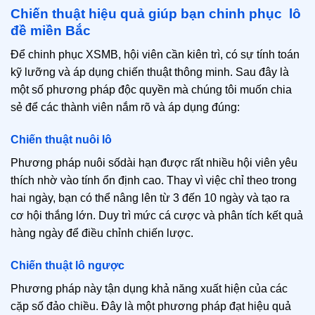
Chiến thuật hiệu quả giúp bạn chinh phục lô
đề miền Bắc
Để chinh phục XSMB, hội viên cần kiên trì, có sự tính toán
kỹ lưỡng và áp dụng chiến thuật thông minh. Sau đây là
một số phương pháp độc quyền mà chúng tôi muốn chia
sẻ để các thành viên nắm rõ và áp dụng đúng:
Chiến thuật nuôi lô
Phương pháp nuôi sốdài hạn được rất nhiều hội viên yêu
thích nhờ vào tính ổn định cao. Thay vì việc chỉ theo trong
hai ngày, bạn có thể nâng lên từ 3 đến 10 ngày và tạo ra
cơ hội thắng lớn. Duy trì mức cá cược và phân tích kết quả
hàng ngày để điều chỉnh chiến lược.
Chiến thuật lô ngược
Phương pháp này tận dụng khả năng xuất hiện của các
cặp số đảo chiều. Đây là một phương pháp đạt hiệu quả