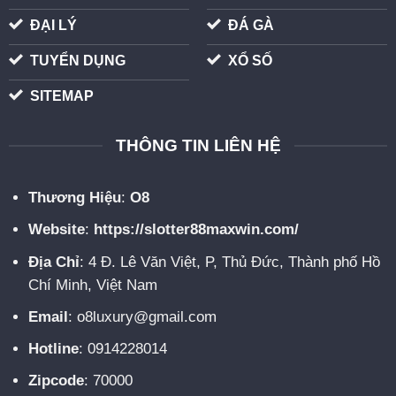
ĐẠI LÝ
ĐÁ GÀ
TUYỂN DỤNG
XỔ SỐ
SITEMAP
THÔNG TIN LIÊN HỆ
Thương Hiệu
:
O8
Website
:
https://slotter88maxwin.com/
Địa Chỉ
: 4 Đ. Lê Văn Việt, P, Thủ Đức, Thành phố Hồ
Chí Minh, Việt Nam
Email
:
o8luxury@gmail.com
Hotline
: 0914228014
Zipcode
: 70000