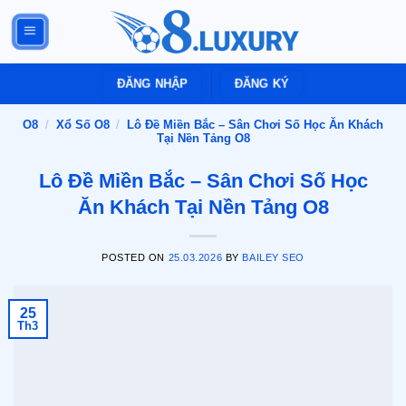
Skip
to
content
ĐĂNG NHẬP
ĐĂNG KÝ
O8
/
Xổ Số O8
/
Lô Đề Miền Bắc – Sân Chơi Số Học Ăn Khách
Tại Nền Tảng O8
Lô Đề Miền Bắc – Sân Chơi Số Học
Ăn Khách Tại Nền Tảng O8
POSTED ON
25.03.2026
BY
BAILEY SEO
25
Th3