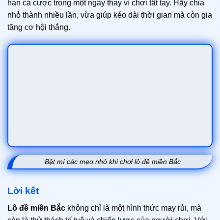
hạn cá cược trong một ngày thay vì chơi tất tay. Hãy chia
nhỏ thành nhiều lần, vừa giúp kéo dài thời gian mà còn gia
tăng cơ hội thắng.
Bật mí các mẹo nhỏ khi chơi lô đề miền Bắc
Lời kết
Lô đề miền Bắc
không chỉ là một hình thức may rủi, mà