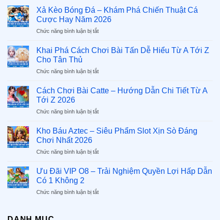
Xả Kèo Bóng Đá – Khám Phá Chiến Thuật Cá
Cược Hay Năm 2026
Chức năng bình luận bị tắt
ở
Xả
Kèo
Khai Phá Cách Chơi Bài Tấn Dễ Hiểu Từ A Tới Z
Bóng
Cho Tân Thủ
Đá
Chức năng bình luận bị tắt
ở
–
Khai
Khám
Phá
Cách Chơi Bài Catte – Hướng Dẫn Chi Tiết Từ A
Phá
Cách
Chiến
Tới Z 2026
Chơi
Thuật
Chức năng bình luận bị tắt
ở
Bài
Cá
Cách
Tấn
Cược
Chơi
Kho Báu Aztec – Siêu Phẩm Slot Xịn Sò Đáng
Dễ
Hay
Bài
Hiểu
Chơi Nhất 2026
Năm
Catte
Từ
2026
Chức năng bình luận bị tắt
ở
–
A
Kho
Hướng
Tới
Báu
Ưu Đãi VIP O8 – Trải Nghiệm Quyền Lợi Hấp Dẫn
Dẫn
Z
Aztec
Chi
Có 1 Không 2
Cho
–
Tiết
Tân
Chức năng bình luận bị tắt
ở
Siêu
Từ
Thủ
Ưu
Phẩm
A
Đãi
Slot
Tới
VIP
DANH MỤC
Xịn
Z