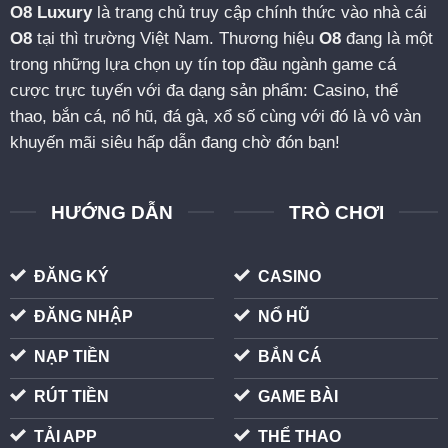
O8 Luxury
là trang chủ truy cập chính thức vào nhà cái
O8
tại thì trường Việt Nam. Thương hiệu
O8
đang là một
trong những lựa chọn uy tín top đầu ngành game cá
cược trực tuyến với đa dạng sản phẩm: Casino, thể
thao, bắn cá, nổ hũ, đá gà, xổ số cùng với đó là vô vàn
khuyến mãi siêu hấp dẫn đang chờ đón bạn!
HƯỚNG DẪN
TRÒ CHƠI
ĐĂNG KÝ
CASINO
ĐĂNG NHẬP
NỔ HŨ
NẠP TIỀN
BẮN CÁ
RÚT TIỀN
GAME BÀI
TẢI APP
THỂ THAO