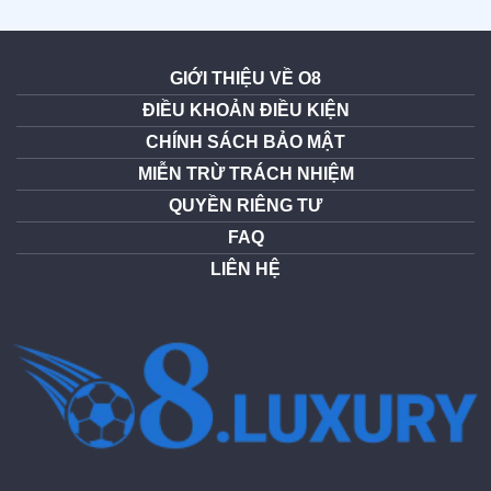
GIỚI THIỆU VỀ O8
ĐIỀU KHOẢN ĐIỀU KIỆN
CHÍNH SÁCH BẢO MẬT
MIỄN TRỪ TRÁCH NHIỆM
QUYỀN RIÊNG TƯ
FAQ
LIÊN HỆ