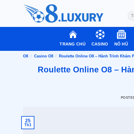
Skip
to
content
TRANG CHỦ
CASINO
NỔ HŨ
O8
/
Casino O8
/
Roulette Online O8 – Hành Trình Khám
Roulette Online O8 – H
POSTE
25
Th3