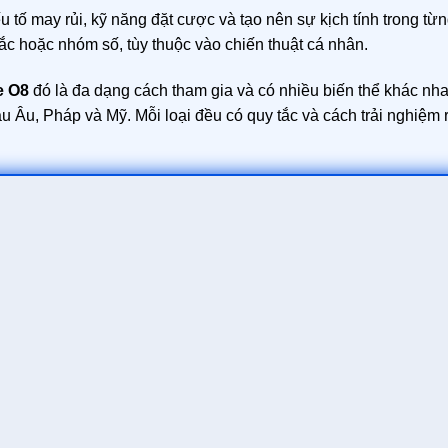
u tố may rủi, kỹ năng đặt cược và tạo nên sự kịch tính trong từ
sắc hoặc nhóm số, tùy thuộc vào chiến thuật cá nhân.
ne O8
đó là đa dạng cách tham gia và có nhiều biến thể khác nha
 Âu, Pháp và Mỹ. Mỗi loại đều có quy tắc và cách trải nghiệm 