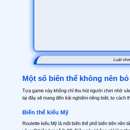
Luật chơ
Một số biến thể không nên bỏ 
Tựa game này không chỉ thu hút người chơi nhờ vào
tại đây sẽ mang đến trải nghiệm riêng biệt, tư cách 
Biến thể kiểu Mỹ
Roulette kiểu Mỹ là một biến thể phổ biến trên nền t