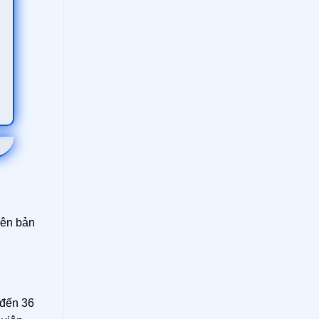
iên bản
 đến 36