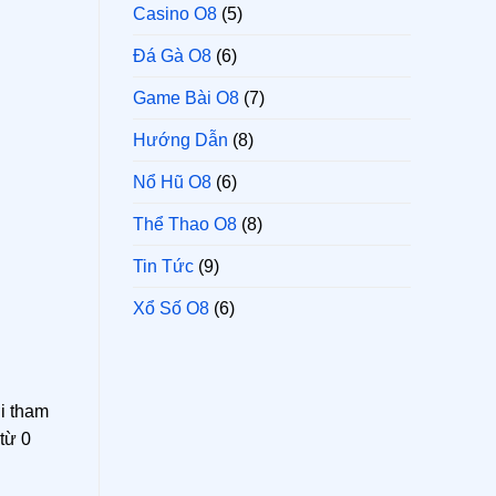
Casino O8
(5)
Lợi
Hấp
Dẫn
Đá Gà O8
(6)
Có
1
Game Bài O8
(7)
Không
2
Hướng Dẫn
(8)
Nổ Hũ O8
(6)
Thể Thao O8
(8)
Tin Tức
(9)
Xổ Số O8
(6)
ời tham
từ 0