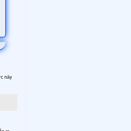
ức này