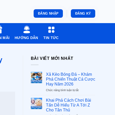
ĐĂNG NHẬP
ĐĂNG KÝ
N MÃI
HƯỚNG DẪN
TIN TỨC
y
BÀI VIẾT MỚI NHẤT
Xả Kèo Bóng Đá – Khám
Phá Chiến Thuật Cá Cược
Hay Năm 2026
Chức năng bình luận bị tắt
ở
Xả
Kèo
Khai Phá Cách Chơi Bài
Bóng
Tấn Dễ Hiểu Từ A Tới Z
Đá
Cho Tân Thủ
–