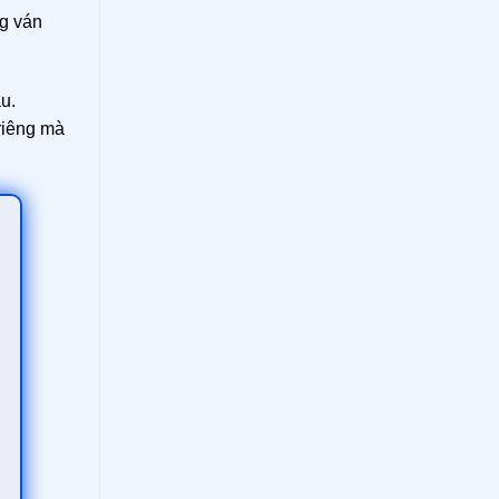
ng ván
u.
riêng mà